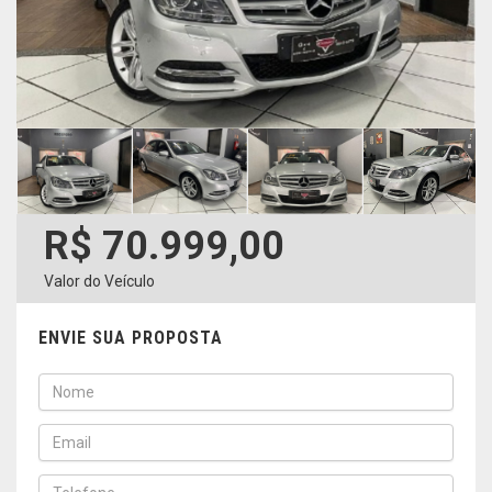
R$ 70.999,00
Valor do Veículo
ENVIE SUA PROPOSTA