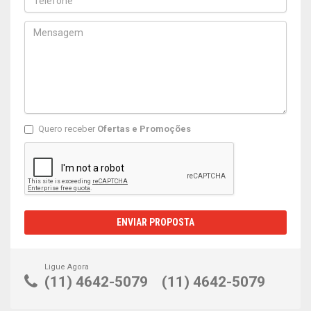
Quero receber
Ofertas e Promoções
ENVIAR PROPOSTA
Ligue Agora
(11) 4642-5079
(11) 4642-5079