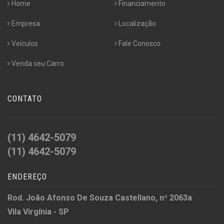
Home
Financiamento
Empresa
Localização
Veículos
Fale Conosco
Venda seu Carro
CONTATO
(11) 4642-5079
(11) 4642-5079
ENDEREÇO
Rod. João Afonso De Souza Castellano, nº 2063a
Vila Virgínia - SP