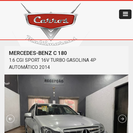
MERCEDES-BENZ C 180
1.6 CGI SPORT 16V TURBO GASOLINA 4P
AUTOMÁTICO 2014