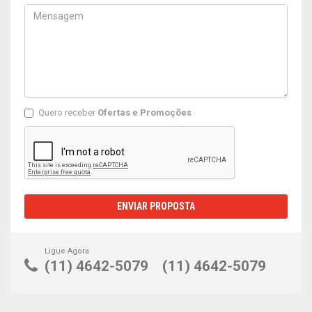
Quero receber
Ofertas e Promoções
ENVIAR PROPOSTA
Ligue Agora
(11) 4642-5079
(11) 4642-5079