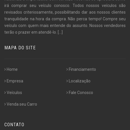
irá comprar seu veículo conosco. Todos nossos veículos são
revisados criteriosamente, possibilitando dar aos nossos clientes
tranquilidade na hora da compra. Não perca tempo! Compre seu
veículo com quem mais entende do assunto. Nossos vendedores
terão o prazer em atendê-lo.
[...]
MAPA DO SITE
Home
Financiamento
Empresa
Localização
Veículos
Fale Conosco
Venda seu Carro
CONTATO