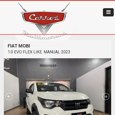
FIAT MOBI
1.0 EVO FLEX LIKE. MANUAL 2023