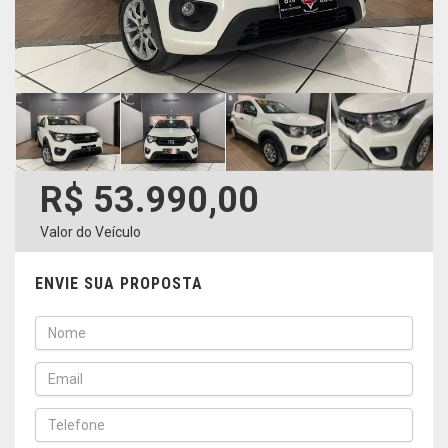
R$ 53.990,00
Valor do Veículo
ENVIE SUA PROPOSTA