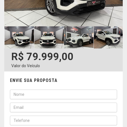
R$ 79.999,00
Valor do Veículo
ENVIE SUA PROPOSTA