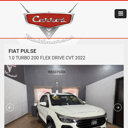
FIAT PULSE
1.0 TURBO 200 FLEX DRIVE CVT 2022