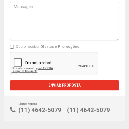
Quero receber
Ofertas e Promoções
ENVIAR PROPOSTA
Ligue Agora
(11) 4642-5079
(11) 4642-5079