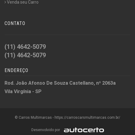
Venda seu Carro
CONTATO
(11) 4642-5079
(11) 4642-5079
ENDEREÇO
Rod. João Afonso De Souza Castellano, nº 2063a
Vila Virgínia - SP
© Carros Multimarcas - https://carroscarsmultimarcas.com.br/
Desenvolvido por