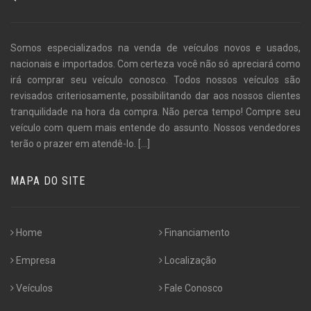
Somos especializados na venda de veículos novos e usados,
nacionais e importados. Com certeza você não só apreciará como
irá comprar seu veículo conosco. Todos nossos veículos são
revisados criteriosamente, possibilitando dar aos nossos clientes
tranquilidade na hora da compra. Não perca tempo! Compre seu
veículo com quem mais entende do assunto. Nossos vendedores
terão o prazer em atendê-lo.
[...]
MAPA DO SITE
Home
Financiamento
Empresa
Localização
Veículos
Fale Conosco