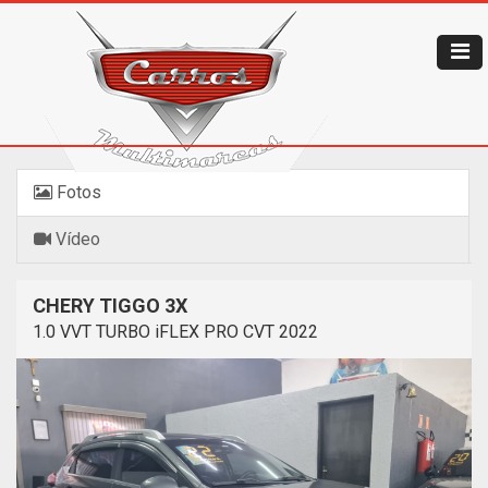
Fotos
Vídeo
CHERY TIGGO 3X
1.0 VVT TURBO iFLEX PRO CVT 2022