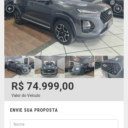
R$ 74.999,00
Valor do Veículo
ENVIE SUA PROPOSTA