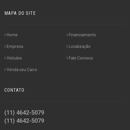
MAPA DO SITE
Home
Financiamento
Empresa
Localização
Veículos
Fale Conosco
Venda seu Carro
CONTATO
(11) 4642-5079
(11) 4642-5079