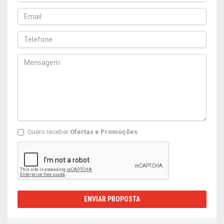
Quero receber
Ofertas e Promoções
ENVIAR PROPOSTA