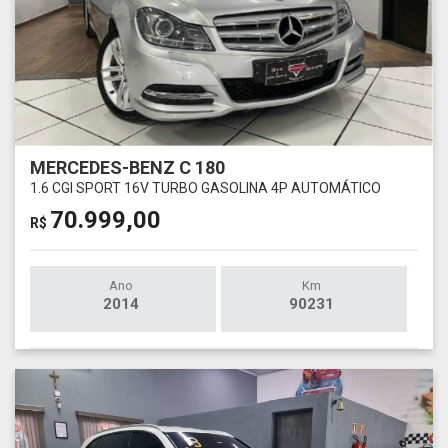
MERCEDES-BENZ C 180
1.6 CGI SPORT 16V TURBO GASOLINA 4P AUTOMÁTICO
70.999,00
R$
Ano
Km
2014
90231