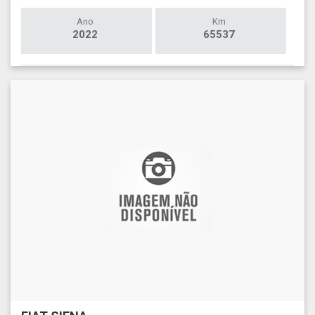
Ano
Km
2022
65537