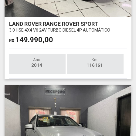
LAND ROVER RANGE ROVER SPORT
3.0 HSE 4X4 V6 24V TURBO DIESEL 4P AUTOMÁTICO
149.990,00
R$
Ano
Km
2014
116161