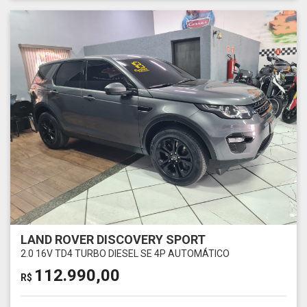
LAND ROVER DISCOVERY SPORT
2.0 16V TD4 TURBO DIESEL SE 4P AUTOMÁTICO
112.990,00
R$