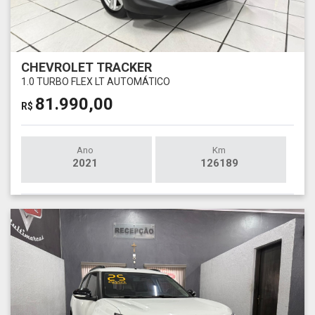
CHEVROLET TRACKER
1.0 TURBO FLEX LT AUTOMÁTICO
81.990,00
R$
Ano
Km
2021
126189