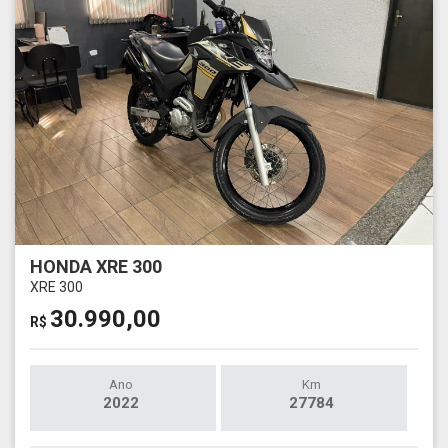
HONDA XRE 300
XRE 300
30.990,00
R$
Ano
Km
2022
27784