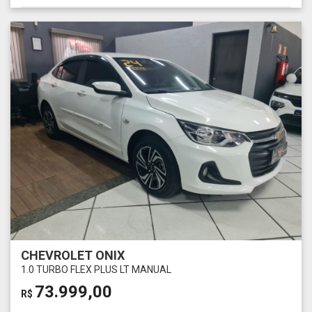
CHEVROLET ONIX
1.0 TURBO FLEX PLUS LT MANUAL
73.999,00
R$