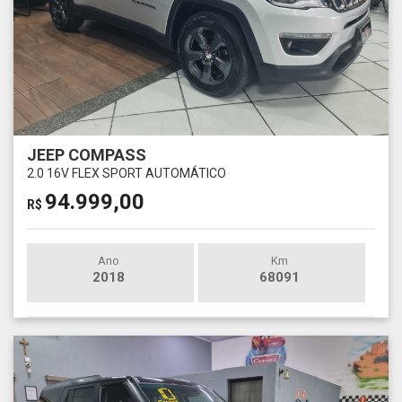
JEEP COMPASS
2.0 16V FLEX SPORT AUTOMÁTICO
94.999,00
R$
Ano
Km
2018
68091