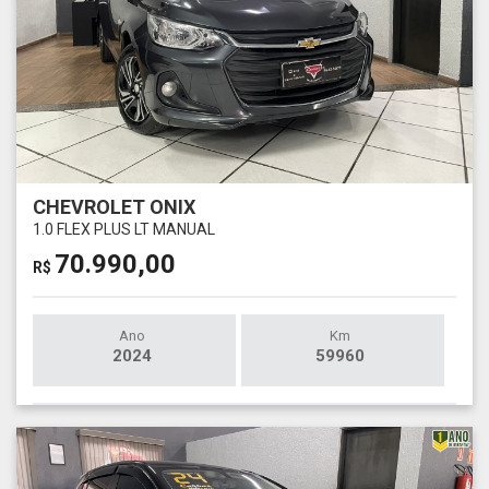
CHEVROLET ONIX
1.0 FLEX PLUS LT MANUAL
70.990,00
R$
Ano
Km
2024
59960