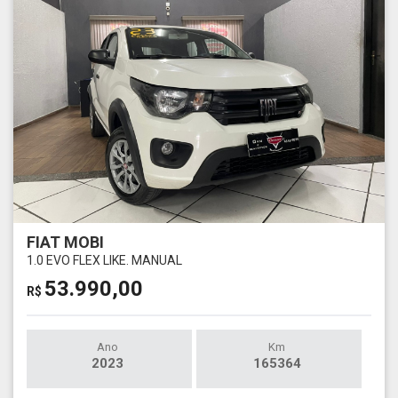
FIAT MOBI
1.0 EVO FLEX LIKE. MANUAL
53.990,00
R$
Ano
Km
2023
165364