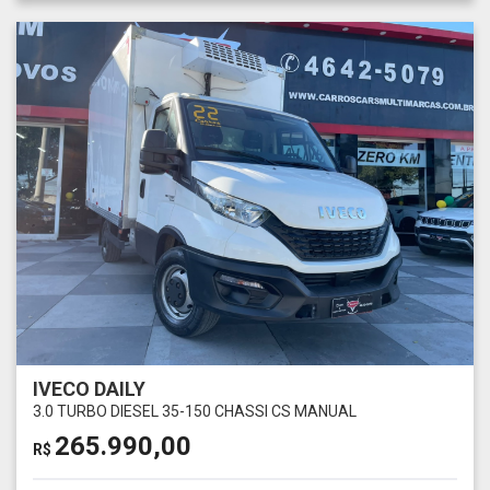
IVECO DAILY
3.0 TURBO DIESEL 35-150 CHASSI CS MANUAL
265.990,00
R$