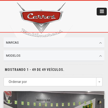
MARCAS
MODELOS
MOSTRANDO 1 - 49 DE 49 VEÍCULOS.
Ordenar por
Togg