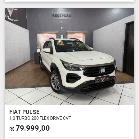
FIAT PULSE
1.0 TURBO 200 FLEX DRIVE CVT
79.999,00
R$