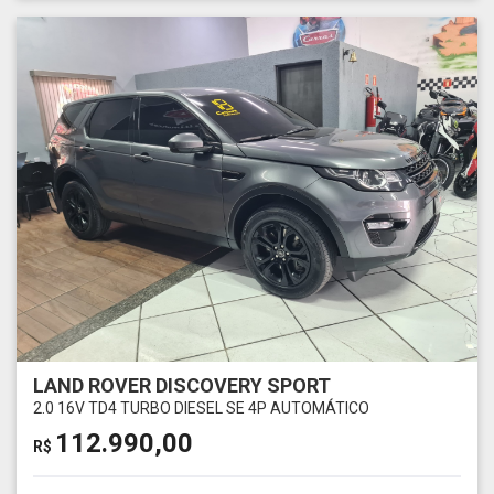
LAND ROVER DISCOVERY SPORT
2.0 16V TD4 TURBO DIESEL SE 4P AUTOMÁTICO
112.990,00
R$