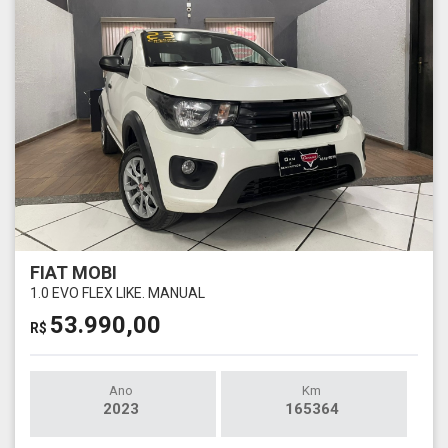
FIAT MOBI
1.0 EVO FLEX LIKE. MANUAL
53.990,00
R$
Ano
Km
2023
165364