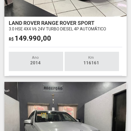
LAND ROVER RANGE ROVER SPORT
3.0 HSE 4X4 V6 24V TURBO DIESEL 4P AUTOMÁTICO
149.990,00
R$
Ano
Km
2014
116161