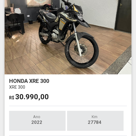
HONDA XRE 300
XRE 300
30.990,00
R$
Ano
Km
2022
27784