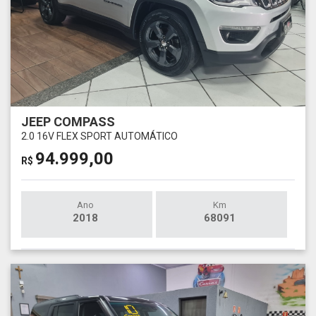
JEEP COMPASS
2.0 16V FLEX SPORT AUTOMÁTICO
94.999,00
R$
Ano
Km
2018
68091