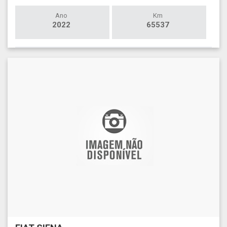
Ano
Km
2022
65537