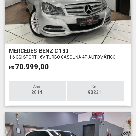
MERCEDES-BENZ C 180
1.6 CGI SPORT 16V TURBO GASOLINA 4P AUTOMÁTICO
70.999,00
R$
Ano
Km
2014
90231