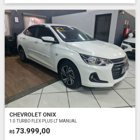
CHEVROLET ONIX
1.0 TURBO FLEX PLUS LT MANUAL
73.999,00
R$