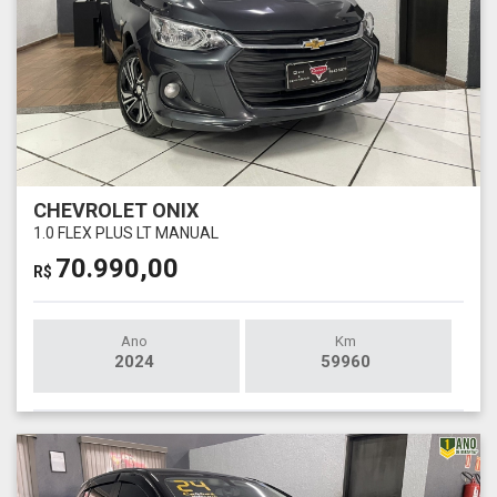
CHEVROLET ONIX
1.0 FLEX PLUS LT MANUAL
70.990,00
R$
Ano
Km
2024
59960