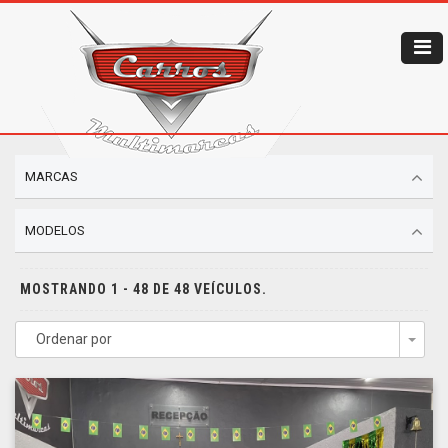
MARCAS
MODELOS
MOSTRANDO 1 - 48 DE 48 VEÍCULOS.
Ordenar por
Togg