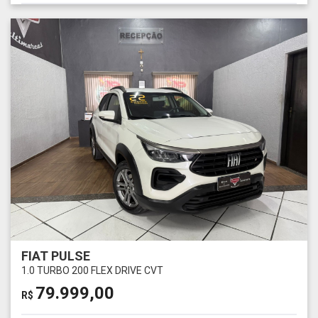
FIAT PULSE
1.0 TURBO 200 FLEX DRIVE CVT
79.999,00
R$