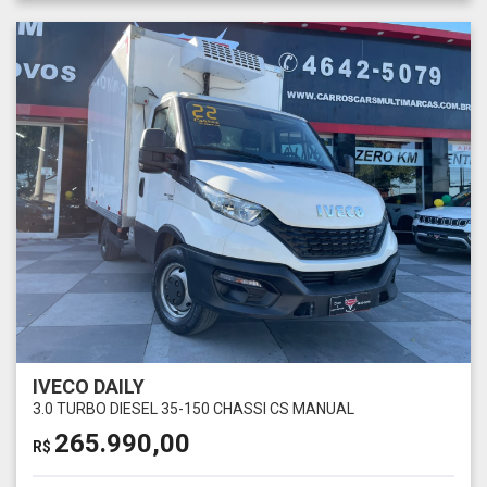
IVECO DAILY
3.0 TURBO DIESEL 35-150 CHASSI CS MANUAL
265.990,00
R$