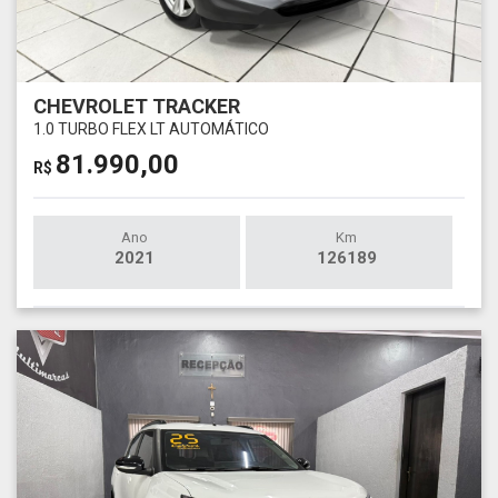
CHEVROLET TRACKER
1.0 TURBO FLEX LT AUTOMÁTICO
81.990,00
R$
Ano
Km
2021
126189